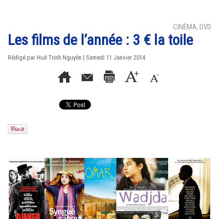
CINÉMA, DVD
Les films de l’année : 3 € la toile
Rédigé par
Huê Trinh Nguyên
| Samedi 11 Janvier 2014