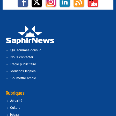
Qui sommes-nous ?
Nous contacter
Régie publicitaire
Mentions légales
Soumettre article
Rubriques
Actualité
Culture
Débats