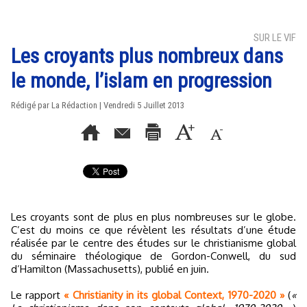
SUR LE VIF
Les croyants plus nombreux dans
le monde, l’islam en progression
Rédigé par La Rédaction | Vendredi 5 Juillet 2013
Les croyants sont de plus en plus nombreuses sur le globe.
C’est du moins ce que révèlent les résultats d’une étude
réalisée par le centre des études sur le christianisme global
du séminaire théologique de Gordon-Conwell, du sud
d’Hamilton (Massachusetts), publié en juin.
Le rapport
« Christianity in its global Context, 1970-2020 »
(
«