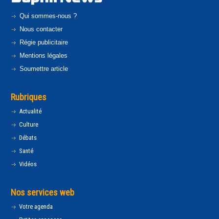
Qui sommes-nous ?
Nous contacter
Régie publicitaire
Mentions légales
Soumettre article
Rubriques
Actualité
Culture
Débats
Santé
Vidéos
Nos services web
Votre agenda