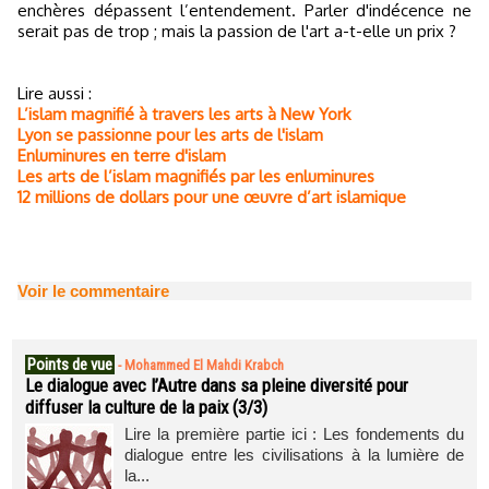
enchères dépassent l’entendement. Parler d'indécence ne
serait pas de trop ; mais la passion de l'art a-t-elle un prix ?
Lire aussi :
L’islam magnifié à travers les arts à New York
Lyon se passionne pour les arts de l'islam
Enluminures en terre d'islam
Les arts de l’islam magnifiés par les enluminures
12 millions de dollars pour une œuvre d’art islamique
Voir le commentaire
Points de vue
-
Mohammed El Mahdi Krabch
Le dialogue avec l’Autre dans sa pleine diversité pour
diffuser la culture de la paix (3/3)
Lire la première partie ici : Les fondements du
dialogue entre les civilisations à la lumière de
la...