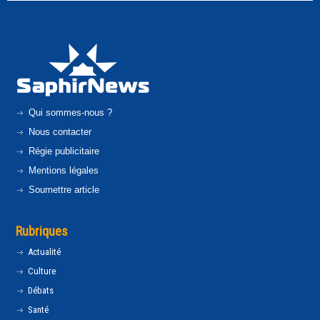
Qui sommes-nous ?
Nous contacter
Régie publicitaire
Mentions légales
Soumettre article
Rubriques
Actualité
Culture
Débats
Santé