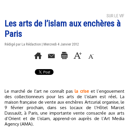
SUR LE VIF
Les arts de l’islam aux enchères à
Paris
Rédigé par La Rédaction | Mercredi 4 Janvier 2012
Le marché de l'art ne connaît pas
la crise
et l’engouement
des collectionneurs pour les arts de l’islam est réel. La
maison française de vente aux enchères Artcurial organise, le
9 février prochain, dans ses locaux de l’Hôtel Marcel
Dassault, à Paris, une importante vente consacrée aux arts
d’Orient et de l’islam, apprend-on auprès de l’Art Media
Agency (AMA).