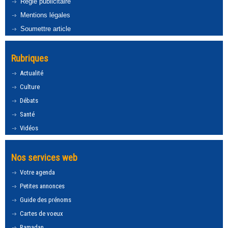
Régie publicitaire
Mentions légales
Soumettre article
Rubriques
Actualité
Culture
Débats
Santé
Vidéos
Nos services web
Votre agenda
Petites annonces
Guide des prénoms
Cartes de voeux
Ramadan