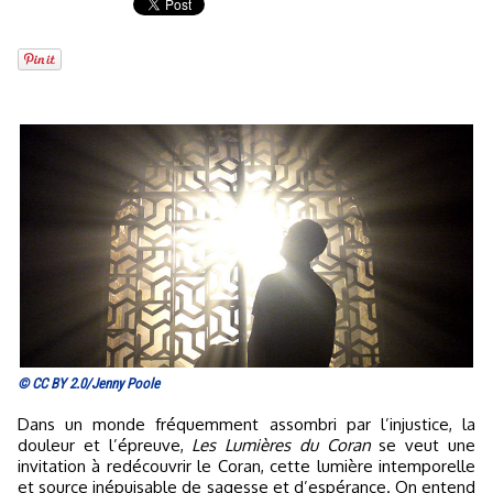
© CC BY 2.0/Jenny Poole
Dans un monde fréquemment assombri par l’injustice, la
douleur et l’épreuve,
Les Lumières du Coran
se veut une
invitation à redécouvrir le Coran, cette lumière intemporelle
et source inépuisable de sagesse et d’espérance. On entend