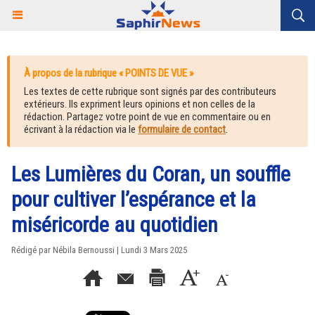
À propos de la rubrique « POINTS DE VUE »
Les textes de cette rubrique sont signés par des contributeurs
extérieurs. Ils expriment leurs opinions et non celles de la
rédaction. Partagez votre point de vue en commentaire ou en
écrivant à la rédaction via le
formulaire de contact
.
Les Lumières du Coran, un souffle
pour cultiver l’espérance et la
miséricorde au quotidien
Rédigé par Nébila Bernoussi | Lundi 3 Mars 2025