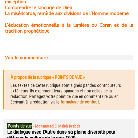
exception
Comprendre le langage de Dieu
La miséricorde, remède aux divisions de l’Homme moderne
L’éducation émotionnelle à la lumière du Coran et de la
tradition prophétique
Voir le commentaire
À propos de la rubrique « POINTS DE VUE »
Les textes de cette rubrique sont signés par des contributeurs
extérieurs. Ils expriment leurs opinions et non celles de la
rédaction. Partagez votre point de vue en commentaire ou en
écrivant à la rédaction via le
formulaire de contact
.
Points de vue
-
Mohammed El Mahdi Krabch
Le dialogue avec l’Autre dans sa pleine diversité pour