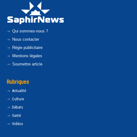
Qui sommes-nous ?
Nous contacter
Régie publicitaire
Mentions légales
Soumettre article
Rubriques
Actualité
Culture
Débats
Santé
Vidéos