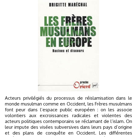
Acteurs privilégiés du processus de réislamisation dans le
monde musulman comme en Occident, les Frères musulmans
font peur dans l’espace public européen : on les associe
volontiers aux excroissances radicales et violentes des
acteurs politiques contemporains se réclamant de l’islam. On
leur impute des visées subversives dans leurs pays d’origine
et des plans de conquête en Occident. Les différentes