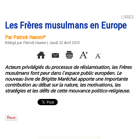
LIVRES
Les Frères musulmans en Europe
Par Patrick Haenni*
Rédigé par Patrick Haenni | Jeudi 22 Avril 2010
Acteurs privilégiés du processus de réislamisation, les Frères
musulmans font peur dans l’espace public européen. Le
nouveau livre de Brigitte Maréchal apporte une importante
contribution au débat sur la nature, les motivations, les
stratégies et les défis de cette mouvance politico-religieuse.