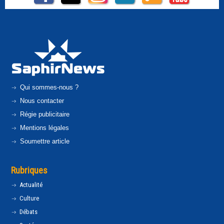
Qui sommes-nous ?
Nous contacter
Régie publicitaire
Mentions légales
Soumettre article
Rubriques
Actualité
Culture
Débats