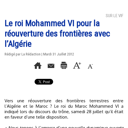
SUR LE VIF
Le roi Mohammed VI pour la
réouverture des frontières avec
l’Algérie
Rédigé par La Rédaction | Mardi 31 Juillet 2012
Vers une réouverture des frontières terrestres entre
l’Algérie et le Maroc ? Le roi du Maroc Mohammed VI a
indiqué lors du discours du trône, samedi 28 juillet qu’il était
en faveur d’une telle disposition.
« Nous tenons à l’amorce d’une nouvelle dynamique ouverte