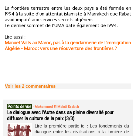
La frontière terrestre entre les deux pays a été fermée en
1994 à la suite d’un attentat islamiste à Marrakech que Rabat
avait imputé aux services secrets algériens.
Le dernier sommet de l’UMA date également de 1994.
Lire aussi :
Manuel Valls au Maroc, pas à la gendarmerie de l'immigration
Algérie - Maroc : vers une réouverture des frontières ?
Voir les
2
commentaires
Points de vue
-
Mohammed El Mahdi Krabch
Le dialogue avec l’Autre dans sa pleine diversité pour
diffuser la culture de la paix (3/3)
Lire la première partie ici : Les fondements du
dialogue entre les civilisations à la lumière de