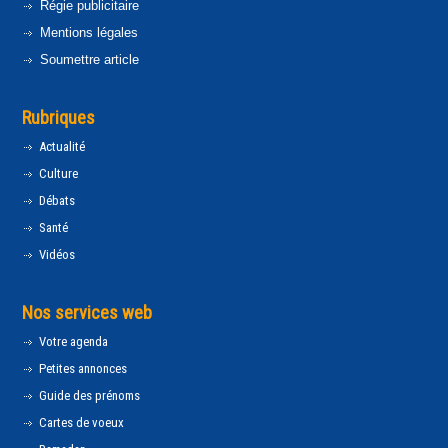
Régie publicitaire
Mentions légales
Soumettre article
Rubriques
Actualité
Culture
Débats
Santé
Vidéos
Nos services web
Votre agenda
Petites annonces
Guide des prénoms
Cartes de voeux