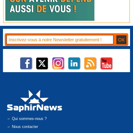
Qui sommes-nous ?
Nous contacter