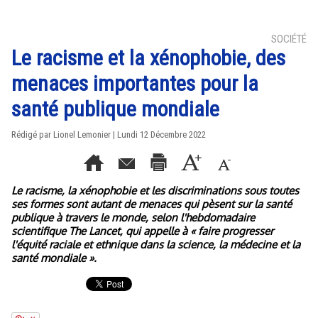
SOCIÉTÉ
Le racisme et la xénophobie, des
menaces importantes pour la
santé publique mondiale
Rédigé par Lionel Lemonier | Lundi 12 Décembre 2022
Le racisme, la xénophobie et les discriminations sous toutes
ses formes sont autant de menaces qui pèsent sur la santé
publique à travers le monde, selon l'hebdomadaire
scientifique The Lancet, qui appelle à « faire progresser
l'équité raciale et ethnique dans la science, la médecine et la
santé mondiale ».