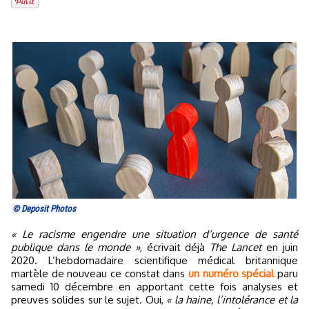
© Deposit Photos
« Le racisme engendre une situation d’urgence de santé
publique dans le monde »
, écrivait déjà
The Lancet
en juin
2020. L’hebdomadaire scientifique médical britannique
martèle de nouveau ce constat dans
un numéro spécial
paru
samedi 10 décembre en apportant cette fois analyses et
preuves solides sur le sujet. Oui,
« la haine, l’intolérance et la