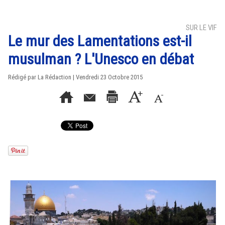
SUR LE VIF
Le mur des Lamentations est-il
musulman ? L'Unesco en débat
Rédigé par La Rédaction | Vendredi 23 Octobre 2015