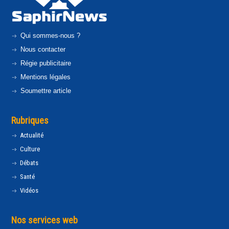
Qui sommes-nous ?
Nous contacter
Régie publicitaire
Mentions légales
Soumettre article
Rubriques
Actualité
Culture
Débats
Santé
Vidéos
Nos services web