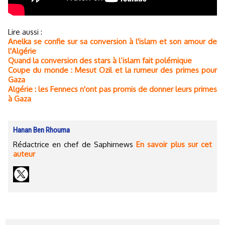
Lire aussi :
Anelka se confie sur sa conversion à l'islam et son amour de
l'Algérie
Quand la conversion des stars à l’islam fait polémique
Coupe du monde : Mesut Ozil et la rumeur des primes pour
Gaza
Algérie : les Fennecs n'ont pas promis de donner leurs primes
à Gaza
Hanan Ben Rhouma
Rédactrice en chef de Saphirnews
En savoir plus sur cet
auteur