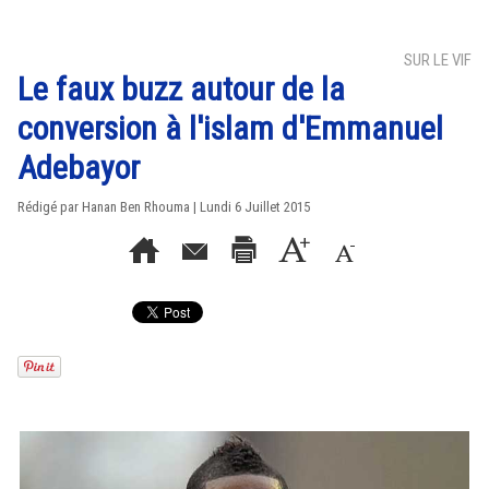
SUR LE VIF
Le faux buzz autour de la
conversion à l'islam d'Emmanuel
Adebayor
Rédigé par
Hanan Ben Rhouma
| Lundi 6 Juillet 2015