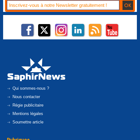
Qui sommes-nous ?
Nous contacter
Régie publicitaire
Mentions légales
Soumettre article