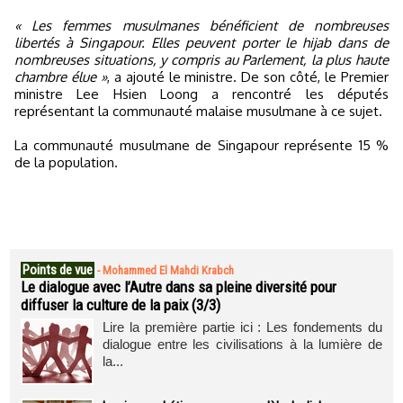
« Les femmes musulmanes bénéficient de nombreuses
libertés à Singapour. Elles peuvent porter le hijab dans de
nombreuses situations, y compris au Parlement, la plus haute
chambre élue »
, a ajouté le ministre. De son côté, le Premier
ministre Lee Hsien Loong a rencontré les députés
représentant la communauté malaise musulmane à ce sujet.
La communauté musulmane de Singapour représente 15 %
de la population.
Points de vue
-
Mohammed El Mahdi Krabch
Le dialogue avec l’Autre dans sa pleine diversité pour
diffuser la culture de la paix (3/3)
Lire la première partie ici : Les fondements du
dialogue entre les civilisations à la lumière de
la...