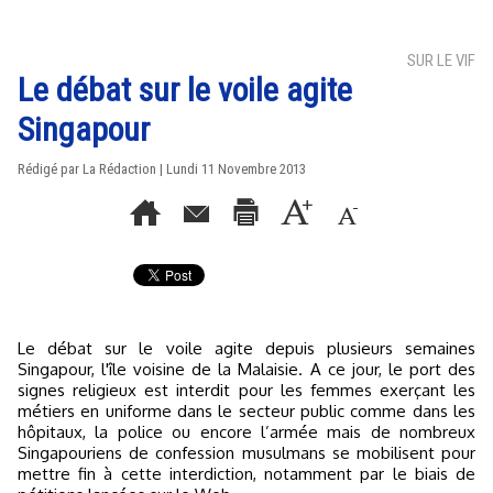
SUR LE VIF
Le débat sur le voile agite
Singapour
Rédigé par La Rédaction | Lundi 11 Novembre 2013
Le débat sur le voile agite depuis plusieurs semaines
Singapour, l'île voisine de la Malaisie. A ce jour, le port des
signes religieux est interdit pour les femmes exerçant les
métiers en uniforme dans le secteur public comme dans les
hôpitaux, la police ou encore l’armée mais de nombreux
Singapouriens de confession musulmans se mobilisent pour
mettre fin à cette interdiction, notamment par le biais de