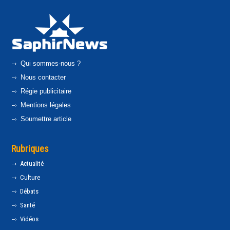
Qui sommes-nous ?
Nous contacter
Régie publicitaire
Mentions légales
Soumettre article
Rubriques
Actualité
Culture
Débats
Santé
Vidéos