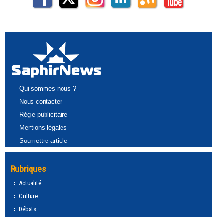
Qui sommes-nous ?
Nous contacter
Régie publicitaire
Mentions légales
Soumettre article
Rubriques
Actualité
Culture
Débats