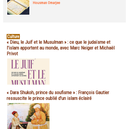
Housman Omarjee
Culture
« Dieu, le Juif et le Musulman » : ce que le judaïsme et
l'islam apportent au monde, avec Marc Neiger et Michaël
Privot
« Dara Shukoh, prince du soufisme » : François Gautier
ressuscite le prince oublié d'un islam éclairé