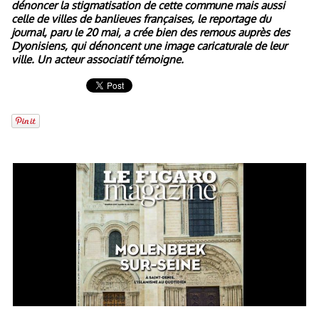
dénoncer la stigmatisation de cette commune mais aussi
celle de villes de banlieues françaises, le reportage du
journal, paru le 20 mai, a crée bien des remous auprès des
Dyonisiens, qui dénoncent une image caricaturale de leur
ville. Un acteur associatif témoigne.