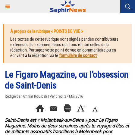
À propos de la rubrique « POINTS DE VUE »
Les textes de cette rubrique sont signés par des contributeurs
extérieurs. Ils expriment leurs opinions et non celles de la
rédaction. Partagez votre point de vue en commentaire ou en
écrivant à la rédaction via le
formulaire de contact
.
Le Figaro Magazine, ou l’obsession
de Saint-Denis
Rédigé par Ammar Rouibah | Vendredi 27 Mai 2016
Saint-Denis est « Molenbeek-sur-Seine » pour Le Figaro
Magazine. Moins de deux semaines après le voyage d'élus et
de militants associatifs franciliens à Molenbeek pour