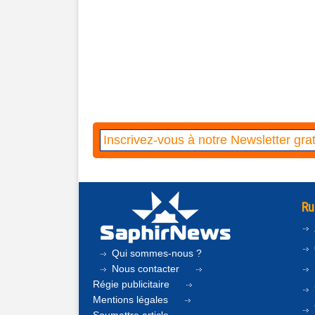
Ru
Qui sommes-nous ?
Nous contacter
Régie publicitaire
Mentions légales