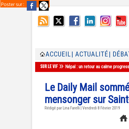
Poster sur :
ACCUEIL
| ACTUALITÉ
| DÉBA
Népal : un retour au calme progres
Le Daily Mail sommé 
mensonger sur Saint
Rédigé par Lina Farelli | Vendredi 8 Février 2019