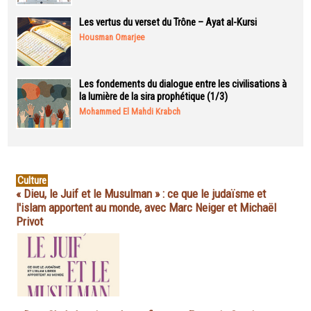
Les vertus du verset du Trône – Ayat al-Kursi
Housman Omarjee
Les fondements du dialogue entre les civilisations à
la lumière de la sira prophétique (1/3)
Mohammed El Mahdi Krabch
Culture
« Dieu, le Juif et le Musulman » : ce que le judaïsme et
l'islam apportent au monde, avec Marc Neiger et Michaël
Privot