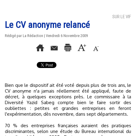
SUR LE VIF
Le CV anonyme relancé
Rédigé par La Rédaction | Vendredi 6 Novembre 2009
Bien que le dispositif ait été voté depuis plus de trois ans, le
CV anonyme n'a jamais réellement été appliqué, faute de
décret, à quelques exceptions près. Le commissaire à la
Diversité Yazid Sabeg compte bien le faire sortir des
oubliettes : petites et grandes entreprises en feront
l'expérimentation, dès novembre, dans sept départements.
70 % des entreprises françaises auraient des pratiques
discriminantes, selon une étude du Bureau international du