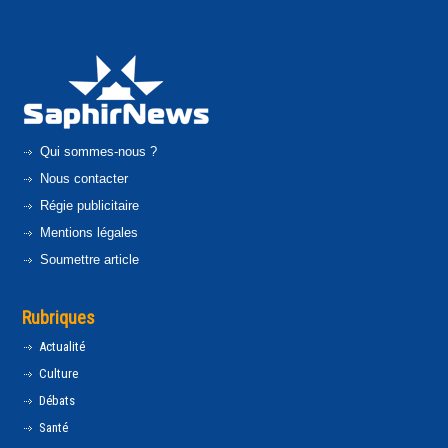
Qui sommes-nous ?
Nous contacter
Régie publicitaire
Mentions légales
Soumettre article
Rubriques
Actualité
Culture
Débats
Santé