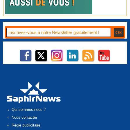
Qui sommes-nous ?
Nous contacter
Régie publicitaire