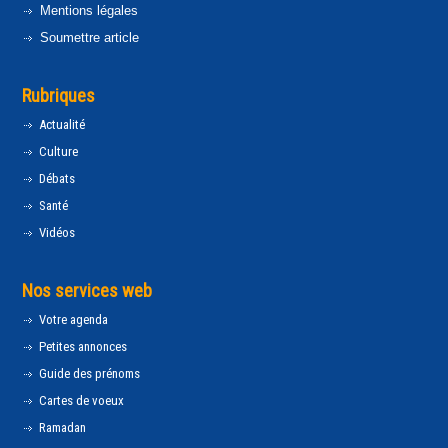
Mentions légales
Soumettre article
Rubriques
Actualité
Culture
Débats
Santé
Vidéos
Nos services web
Votre agenda
Petites annonces
Guide des prénoms
Cartes de voeux
Ramadan