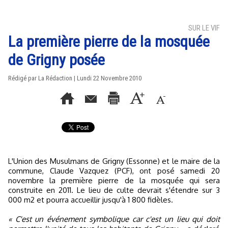
SUR LE VIF
La première pierre de la mosquée
de Grigny posée
Rédigé par La Rédaction | Lundi 22 Novembre 2010
L'Union des Musulmans de Grigny (Essonne) et le maire de la
commune, Claude Vazquez (PCF), ont posé samedi 20
novembre la première pierre de la mosquée qui sera
construite en 2011. Le lieu de culte devrait s'étendre sur 3
000 m2 et pourra accueillir jusqu'à 1 800 fidèles.
« C'est un événement symbolique car c'est un lieu qui doit