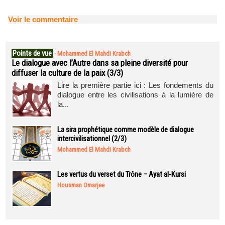
Voir le commentaire
Points de vue
-
Mohammed El Mahdi Krabch
Le dialogue avec l’Autre dans sa pleine diversité pour
diffuser la culture de la paix (3/3)
Lire la première partie ici : Les fondements du
dialogue entre les civilisations à la lumière de
la...
La sira prophétique comme modèle de dialogue
intercivilisationnel (2/3)
Mohammed El Mahdi Krabch
Les vertus du verset du Trône – Ayat al-Kursi
Housman Omarjee