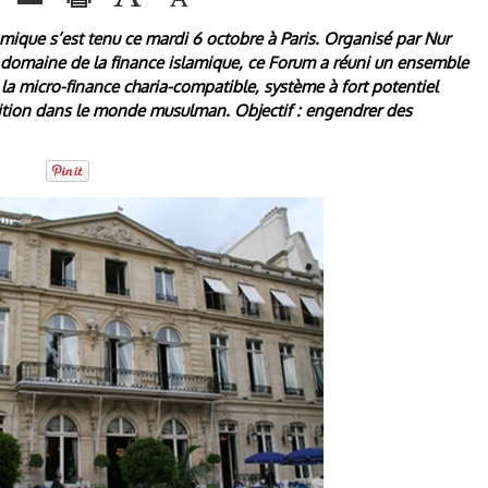
mique s’est tenu ce mardi 6 octobre à Paris. Organisé par Nur
 domaine de la finance islamique, ce Forum a réuni un ensemble
 la micro-finance charia-compatible, système à fort potentiel
ition dans le monde musulman. Objectif : engendrer des