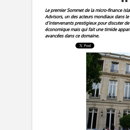
Le premier Sommet de la micro-finance isla
Advisors, un des acteurs mondiaux dans le
d’intervenants prestigieux pour discuter de
économique mais qui fait une timide appar
avancées dans ce domaine.