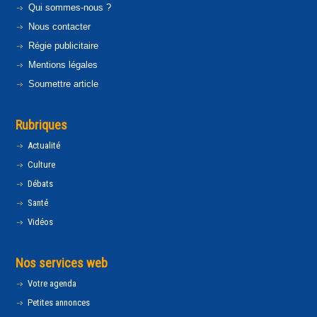
Qui sommes-nous ?
Nous contacter
Régie publicitaire
Mentions légales
Soumettre article
Rubriques
Actualité
Culture
Débats
Santé
Vidéos
Nos services web
Votre agenda
Petites annonces