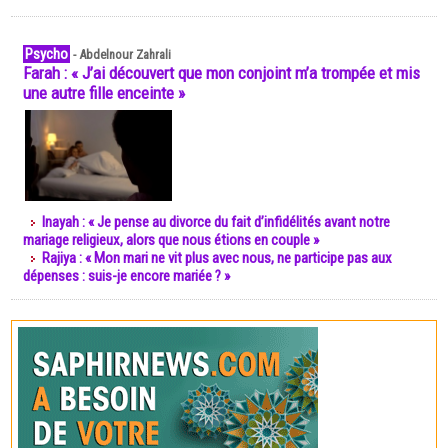
Psycho
-
Abdelnour Zahrali
Farah : « J’ai découvert que mon conjoint m’a trompée et mis
une autre fille enceinte »
Inayah : « Je pense au divorce du fait d’infidélités avant notre
mariage religieux, alors que nous étions en couple »
Rajiya : « Mon mari ne vit plus avec nous, ne participe pas aux
dépenses : suis-je encore mariée ? »