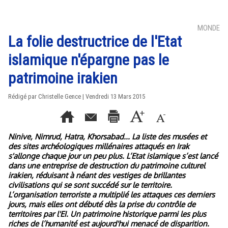
MONDE
La folie destructrice de l'Etat
islamique n'épargne pas le
patrimoine irakien
Rédigé par Christelle Gence | Vendredi 13 Mars 2015
Ninive, Nimrud, Hatra, Khorsabad... La liste des musées et
des sites archéologiques millénaires attaqués en Irak
s'allonge chaque jour un peu plus. L’Etat islamique s’est lancé
dans une entreprise de destruction du patrimoine culturel
irakien, réduisant à néant des vestiges de brillantes
civilisations qui se sont succédé sur le territoire.
L’organisation terroriste a multiplié les attaques ces derniers
jours, mais elles ont débuté dès la prise du contrôle de
territoires par l'EI. Un patrimoine historique parmi les plus
riches de l’humanité est aujourd'hui menacé de disparition.