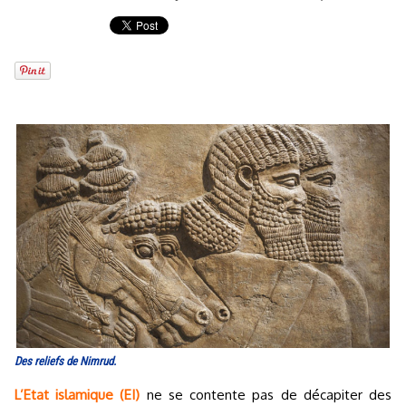
Des reliefs de Nimrud.
L’Etat islamique (EI)
ne se contente pas de décapiter des