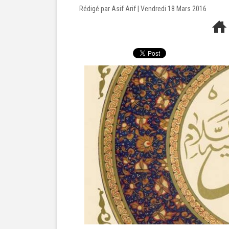
Rédigé par
Asif Arif
| Vendredi 18 Mars 2016