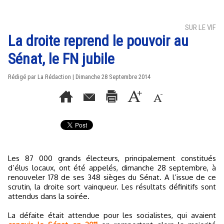
SUR LE VIF
La droite reprend le pouvoir au
Sénat, le FN jubile
Rédigé par La Rédaction | Dimanche 28 Septembre 2014
Les 87 000 grands électeurs, principalement constitués
d’élus locaux, ont été appelés, dimanche 28 septembre, à
renouveler 178 de ses 348 sièges du Sénat. A l’issue de ce
scrutin, la droite sort vainqueur. Les résultats définitifs sont
attendus dans la soirée.
La défaite était attendue pour les socialistes, qui avaient