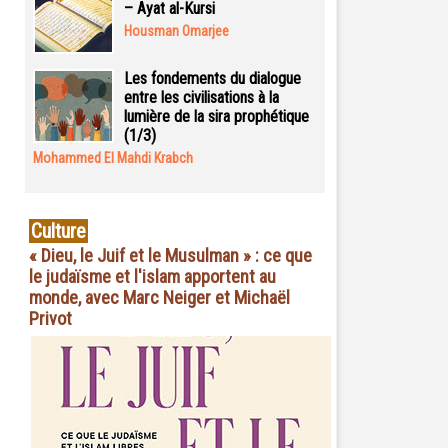
– Ayat al-Kursi
Housman Omarjee
Les fondements du dialogue
entre les civilisations à la
lumière de la sira prophétique
(1/3)
Mohammed El Mahdi Krabch
Culture
« Dieu, le Juif et le Musulman » : ce que
le judaïsme et l'islam apportent au
monde, avec Marc Neiger et Michaël
Privot