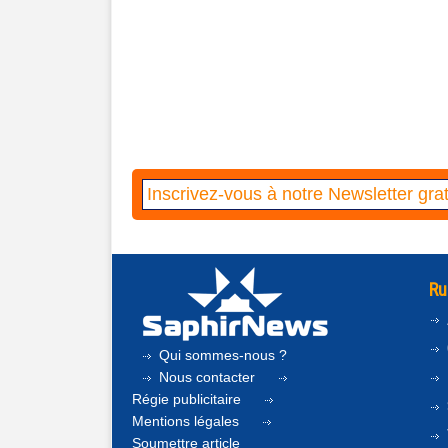
Ru
Qui sommes-nous ?
Nous contacter
Régie publicitaire
Mentions légales
Soumettre article