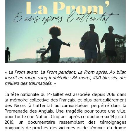
« La Prom avant. La Prom pendant. La Prom après. Au bilan
inscrit en rouge sang indélébile : 86 morts, 400 blessés, des
milliers des traumatisés. »
La fête nationale du 14-Juillet est associée depuis 2016 dans
la mémoire collective des Français, et plus particulièrement
des Niçois, à l’attentat au camion-bélier perpétré dans la
Promenade des Anglais. Une tragédie pour toute une ville,
pour toute une Nation. Cinq ans après ce douloureux 14 juillet
2016, un documentaire rassemblant des témoignages
poignants de proches des victimes et de témoins du drame