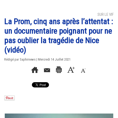
SUR LE VIF
La Prom, cinq ans après l’attentat :
un documentaire poignant pour ne
pas oublier la tragédie de Nice
(vidéo)
Rédigé par Saphirnews | Mercredi 14 Juillet 2021