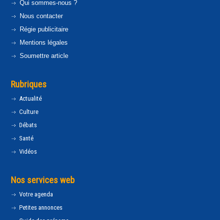
Qui sommes-nous ?
Nous contacter
Régie publicitaire
Mentions légales
Soumettre article
Rubriques
Actualité
Culture
Débats
Santé
Vidéos
Nos services web
Votre agenda
Petites annonces