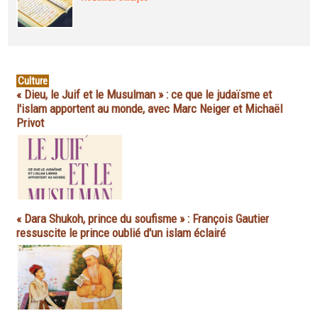
Culture
« Dieu, le Juif et le Musulman » : ce que le judaïsme et
l'islam apportent au monde, avec Marc Neiger et Michaël
Privot
« Dara Shukoh, prince du soufisme » : François Gautier
ressuscite le prince oublié d'un islam éclairé