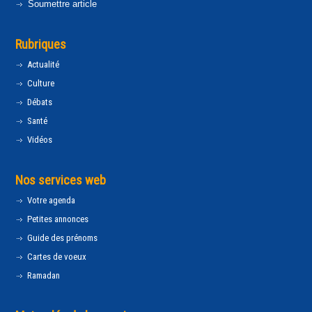
Soumettre article
Rubriques
Actualité
Culture
Débats
Santé
Vidéos
Nos services web
Votre agenda
Petites annonces
Guide des prénoms
Cartes de voeux
Ramadan