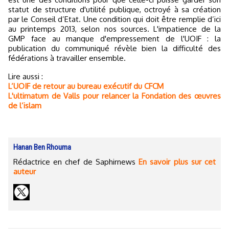
statut de structure d'utilité publique, octroyé à sa création
par le Conseil d’Etat. Une condition qui doit être remplie d’ici
au printemps 2013, selon nos sources. L'impatience de la
GMP face au manque d'empressement de l'UOIF : la
publication du communiqué révèle bien la difficulté des
fédérations à travailler ensemble.
Lire aussi :
L’UOIF de retour au bureau exécutif du CFCM
L'ultimatum de Valls pour relancer la Fondation des œuvres
de l’islam
Hanan Ben Rhouma
Rédactrice en chef de Saphirnews
En savoir plus sur cet
auteur