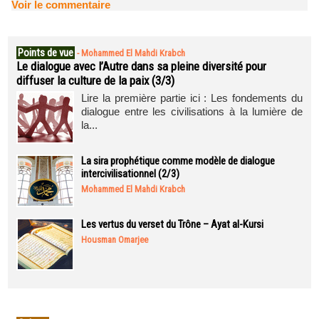
Voir le commentaire
Points de vue
-
Mohammed El Mahdi Krabch
Le dialogue avec l’Autre dans sa pleine diversité pour
diffuser la culture de la paix (3/3)
Lire la première partie ici : Les fondements du
dialogue entre les civilisations à la lumière de
la...
La sira prophétique comme modèle de dialogue
intercivilisationnel (2/3)
Mohammed El Mahdi Krabch
Les vertus du verset du Trône – Ayat al-Kursi
Housman Omarjee