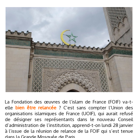
La Fondation des œuvres de l’islam de France (FOIF) va-t-
elle
bien être relancée
? C’est sans compter l’Union des
organisations islamiques de France (UOIF), qui aurait refusé
de désigner ses représentants dans le nouveau Conseil
d’administration de l’institution, apprend-t-on lundi 28 janvier
à l’issue de la réunion de relance de la FOIF qui s’est tenue
dans la Grande Mosquée de Paris.