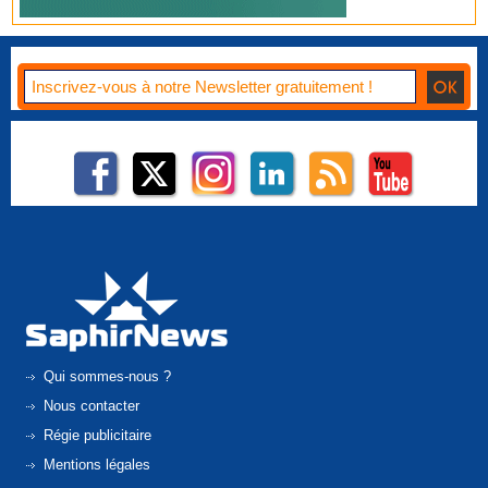
Qui sommes-nous ?
Nous contacter
Régie publicitaire
Mentions légales