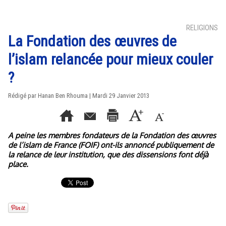
RELIGIONS
La Fondation des œuvres de
l’islam relancée pour mieux couler
?
Rédigé par
Hanan Ben Rhouma
| Mardi 29 Janvier 2013
A peine les membres fondateurs de la Fondation des œuvres
de l’islam de France (FOIF) ont-ils annoncé publiquement de
la relance de leur institution, que des dissensions font déjà
place.