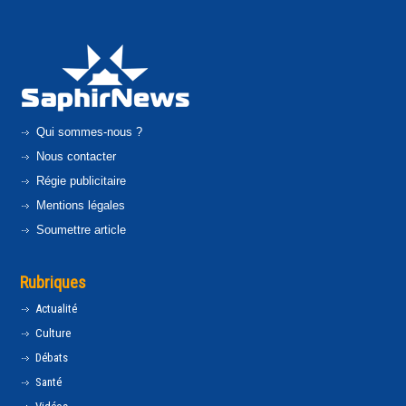
Qui sommes-nous ?
Nous contacter
Régie publicitaire
Mentions légales
Soumettre article
Rubriques
Actualité
Culture
Débats
Santé