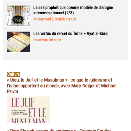
La sira prophétique comme modèle de dialogue
intercivilisationnel (2/3)
Mohammed El Mahdi Krabch
Les vertus du verset du Trône – Ayat al-Kursi
Housman Omarjee
Culture
« Dieu, le Juif et le Musulman » : ce que le judaïsme et
l'islam apportent au monde, avec Marc Neiger et Michaël
Privot