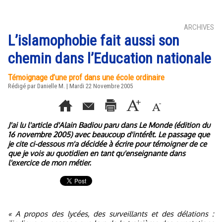
ARCHIVES
L’islamophobie fait aussi son
chemin dans l’Education nationale
Témoignage d’une prof dans une école ordinaire
Rédigé par Danielle M. | Mardi 22 Novembre 2005
J'ai lu l'article d'Alain Badiou paru dans Le Monde (édition du
16 novembre 2005) avec beaucoup d'intérêt. Le passage que
je cite ci-dessous m'a décidée à écrire pour témoigner de ce
que je vois au quotidien en tant qu'enseignante dans
l'exercice de mon métier.
« A propos des lycées, des surveillants et des délations :