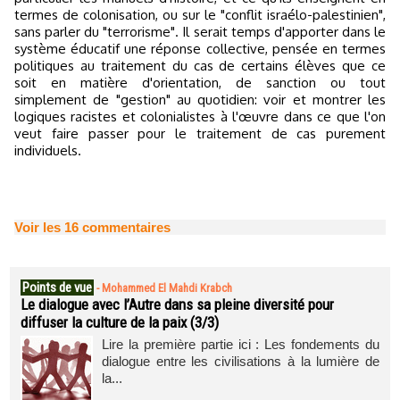
termes de colonisation, ou sur le "conflit israélo-palestinien",
sans parler du "terrorisme". Il serait temps d'apporter dans le
système éducatif une réponse collective, pensée en termes
politiques au traitement du cas de certains élèves que ce
soit en matière d'orientation, de sanction ou tout
simplement de "gestion" au quotidien: voir et montrer les
logiques racistes et colonialistes à l'œuvre dans ce que l'on
veut faire passer pour le traitement de cas purement
individuels.
Voir les
16
commentaires
Points de vue
-
Mohammed El Mahdi Krabch
Le dialogue avec l’Autre dans sa pleine diversité pour
diffuser la culture de la paix (3/3)
Lire la première partie ici : Les fondements du
dialogue entre les civilisations à la lumière de
la...