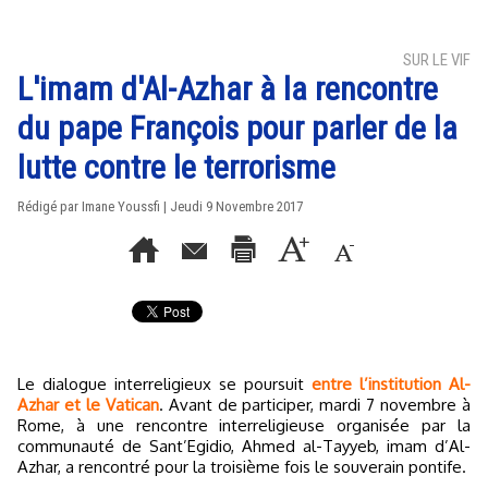
SUR LE VIF
L'imam d'Al-Azhar à la rencontre
du pape François pour parler de la
lutte contre le terrorisme
Rédigé par Imane Youssfi | Jeudi 9 Novembre 2017
Le dialogue interreligieux se poursuit
entre l’institution Al-
Azhar et le Vatican
. Avant de participer, mardi 7 novembre à
Rome, à une rencontre interreligieuse organisée par la
communauté de Sant’Egidio, Ahmed al-Tayyeb, imam d’Al-
Azhar, a rencontré pour la troisième fois le souverain pontife.