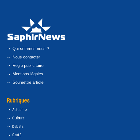
Qui sommes-nous ?
Nous contacter
Régie publicitaire
Mentions légales
Soumettre article
Rubriques
Actualité
Culture
Débats
Santé