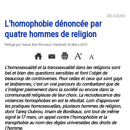
RELIGIONS
L'homophobie dénoncée par
quatre hommes de religion
Rédigé par
Hanan Ben Rhouma
| Vendredi 26 Mars 2010
L’homosexualité et la transsexualité dans les religions sont
bel et bien des questions sensibles et font l’objet de
beaucoup de controverses. Pour celles et ceux qui sont gays
et lesbiennes, c’est un vrai parcours du combattant que de
s’intégrer pleinement dans la société ou encore dans la
communauté religieuse de leur choix. La recrudescence des
violences homophobes en est le résultat. Loin d'approuver
les pratiques homosexuelles, plusieurs hommes de religion,
dont Tareq Oubrou, imam de Bordeaux, ont tout de même
signé le 17 mars, un appel contre l’homophobie et la
transphobie au nom des règles universelles des droits de
l’homme.