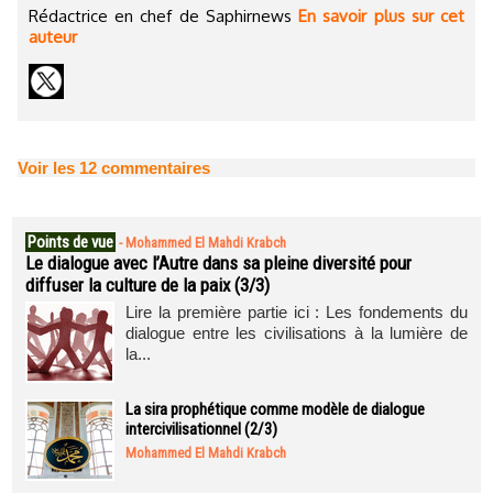
Rédactrice en chef de Saphirnews
En savoir plus sur cet
auteur
Voir les
12
commentaires
Points de vue
-
Mohammed El Mahdi Krabch
Le dialogue avec l’Autre dans sa pleine diversité pour
diffuser la culture de la paix (3/3)
Lire la première partie ici : Les fondements du
dialogue entre les civilisations à la lumière de
la...
La sira prophétique comme modèle de dialogue
intercivilisationnel (2/3)
Mohammed El Mahdi Krabch