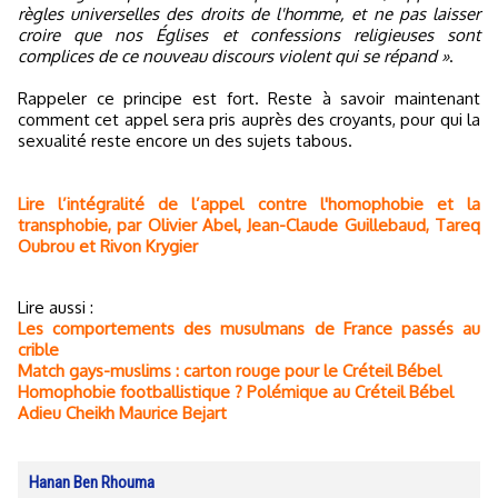
règles universelles des droits de l'homme, et ne pas laisser
croire que nos Églises et confessions religieuses sont
complices de ce nouveau discours violent qui se répand »
.
Rappeler ce principe est fort. Reste à savoir maintenant
comment cet appel sera pris auprès des croyants, pour qui la
sexualité reste encore un des sujets tabous.
Lire l’intégralité de l’appel contre l'homophobie et la
transphobie, par Olivier Abel, Jean-Claude Guillebaud, Tareq
Oubrou et Rivon Krygier
Lire aussi :
Les comportements des musulmans de France passés au
crible
Match gays-muslims : carton rouge pour le Créteil Bébel
Homophobie footballistique ? Polémique au Créteil Bébel
Adieu Cheikh Maurice Bejart
Hanan Ben Rhouma