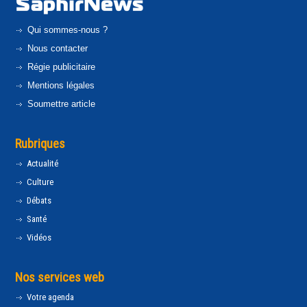
Qui sommes-nous ?
Nous contacter
Régie publicitaire
Mentions légales
Soumettre article
Rubriques
Actualité
Culture
Débats
Santé
Vidéos
Nos services web
Votre agenda