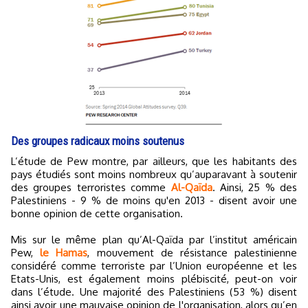
Des groupes radicaux moins soutenus
L’étude de Pew montre, par ailleurs, que les habitants des
pays étudiés sont moins nombreux qu’auparavant à soutenir
des groupes terroristes comme
Al-Qaïda
. Ainsi, 25 % des
Palestiniens - 9 % de moins qu'en 2013 - disent avoir une
bonne opinion de cette organisation.
Mis sur le même plan qu’Al-Qaïda par l’institut américain
Pew,
le Hamas
, mouvement de résistance palestinienne
considéré comme terroriste par l’Union européenne et les
Etats-Unis, est également moins plébiscité, peut-on voir
dans l’étude. Une majorité des Palestiniens (53 %) disent
ainsi avoir une mauvaise opinion de l'organisation, alors qu’en