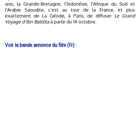
unis, la Grande-Bretagne, l'Indonésie, l'Afrique du Sud et
l'Arabie Saoudite, c’est au tour de la France, et plus
exactement de La Géode, à Paris, de diffuser
Le Grand
Voyage d’Ibn Battûta
à partir du 14 octobre.
Voir la bande annonce du film (Fr) :