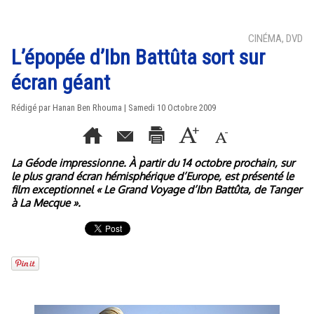
CINÉMA, DVD
L’épopée d’Ibn Battûta sort sur
écran géant
Rédigé par
Hanan Ben Rhouma
| Samedi 10 Octobre 2009
La Géode impressionne. À partir du 14 octobre prochain, sur
le plus grand écran hémisphérique d’Europe, est présenté le
film exceptionnel « Le Grand Voyage d’Ibn Battûta, de Tanger
à La Mecque ».