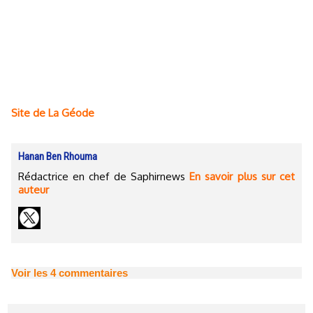
Site de La Géode
Hanan Ben Rhouma
Rédactrice en chef de Saphirnews
En savoir plus sur cet
auteur
Voir les
4
commentaires