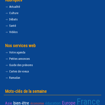
Actualité
Culture
Débats
Santé
Vidéos
Nos services web
Votre agenda
Petites annonces
Guide des prénoms
Cartes de voeux
Ramadan
Mots-clés de la semaine
France
Europe
bien-être
Asie
éducation
économie