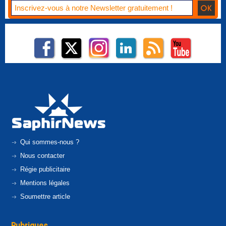
Qui sommes-nous ?
Nous contacter
Régie publicitaire
Mentions légales
Soumettre article
Rubriques