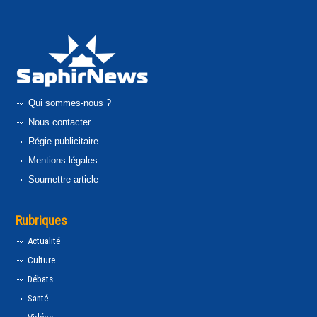
Qui sommes-nous ?
Nous contacter
Régie publicitaire
Mentions légales
Soumettre article
Rubriques
Actualité
Culture
Débats
Santé