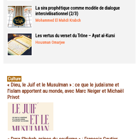
La sira prophétique comme modèle de dialogue
intercivilisationnel (2/3)
Mohammed El Mahdi Krabch
Les vertus du verset du Trône – Ayat al-Kursi
Housman Omarjee
Culture
« Dieu, le Juif et le Musulman » : ce que le judaïsme et
l'islam apportent au monde, avec Marc Neiger et Michaël
Privot