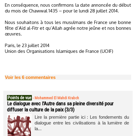
En conséquence, nous confirmons la date annoncée du début
du mois de Chawwal 1435 – pour le lundi 28 juillet 2014.
Nous souhaitons à tous les musulmans de France une bonne
fête d’Aïd al-Fitr et qu’Allah agrée notre jeûne et nos bonnes
œuvres.
Paris, le 23 juillet 2014
Union des Organisations Islamiques de France (UOIF)
Voir les
6
commentaires
Points de vue
-
Mohammed El Mahdi Krabch
Le dialogue avec l’Autre dans sa pleine diversité pour
diffuser la culture de la paix (3/3)
Lire la première partie ici : Les fondements du
dialogue entre les civilisations à la lumière de
la...