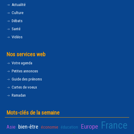
Actualité
Culture
Débats
Santé
Vidéos
Nos services web
Votre agenda
Petites annonces
Guide des prénoms
Cartes de voeux
Ramadan
Mots-clés de la semaine
France
Europe
bien-être
Asie
économie
éducation