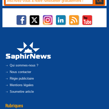
Qui sommes-nous ?
Nous contacter
Régie publicitaire
Mentions légales
Soumettre article
Rubriques