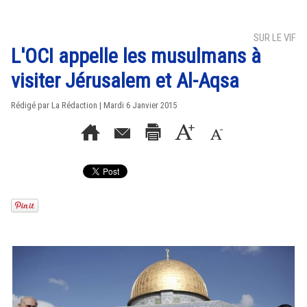
SUR LE VIF
L'OCI appelle les musulmans à
visiter Jérusalem et Al-Aqsa
Rédigé par La Rédaction | Mardi 6 Janvier 2015