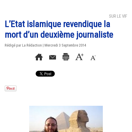
SUR LE VIF
L’Etat islamique revendique la
mort d’un deuxième journaliste
Rédigé par La Rédaction | Mercredi 3 Septembre 2014