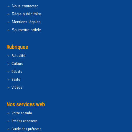
Nous contacter
Régie publicitaire
Mentions légales
Soumettre article
Rubriques
Actualité
Culture
Débats
Santé
Vidéos
Nos services web
Votre agenda
Petites annonces
Guide des prénoms