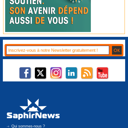
Qui sommes-nous ?