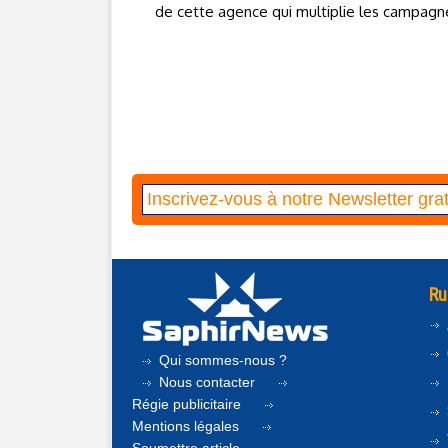
de cette agence qui multiplie les campagnes
Ru
Qui sommes-nous ?
Nous contacter
Régie publicitaire
Mentions légales