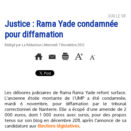
SUR LE VIF
Justice : Rama Yade condamnée
pour diffamation
Rédigé par La Rédaction | Mercredi 7 Novembre 2012
Les déboires judiciaires de Rama Rama Yade refont surface.
L'ancienne étoile montante de l’UMP a été condamnée,
mardi 6 novembre, pour diffamation par le tribunal
correctionnel de Nanterre. Elle a écopé d’une amende de 2
000 euros, dont 1 000 euros avec sursis, pour des propos
tenus sur son blog en décembre 2011, après l'annonce de sa
candidature aux
élections législatives
.