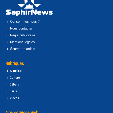
Qui sommes-nous ?
Nous contacter
Régie publicitaire
Mentions légales
Soumettre article
Rubriques
Actualité
Culture
Débats
Santé
Vidéos
Nos services web