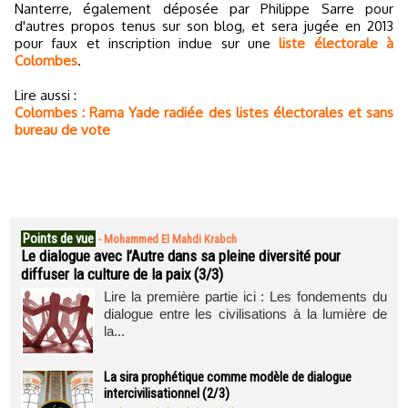
Nanterre, également déposée par Philippe Sarre pour
d'autres propos tenus sur son blog, et sera jugée en 2013
pour faux et inscription indue sur une
liste électorale à
Colombes
.
Lire aussi :
Colombes : Rama Yade radiée des listes électorales et sans
bureau de vote
Points de vue
-
Mohammed El Mahdi Krabch
Le dialogue avec l’Autre dans sa pleine diversité pour
diffuser la culture de la paix (3/3)
Lire la première partie ici : Les fondements du
dialogue entre les civilisations à la lumière de
la...
La sira prophétique comme modèle de dialogue
intercivilisationnel (2/3)