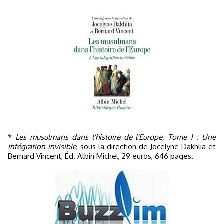
*
Les musulmans dans l'histoire de l'Europe, Tome 1 : Une
intégration invisible
, sous la direction de Jocelyne Dakhlia et
Bernard Vincent, Éd. Albin Michel, 29 euros, 646 pages.