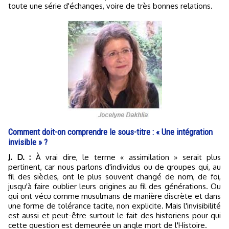
toute une série d'échanges, voire de très bonnes relations.
Comment doit-on comprendre le sous-titre : « Une intégration
invisible » ?
J. D. :
À vrai dire, le terme « assimilation » serait plus
pertinent, car nous parlons d'individus ou de groupes qui, au
fil des siècles, ont le plus souvent changé de nom, de foi,
jusqu'à faire oublier leurs origines au fil des générations. Ou
qui ont vécu comme musulmans de manière discrète et dans
une forme de tolérance tacite, non explicite. Mais l'invisibilité
est aussi et peut-être surtout le fait des historiens pour qui
cette question est demeurée un angle mort de l'Histoire.