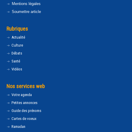
Mentions légales
Soumettre article
Rubriques
Actualité
Culture
Débats
Santé
Vidéos
Nos services web
Votre agenda
Petites annonces
Guide des prénoms
Cartes de voeux
Ramadan