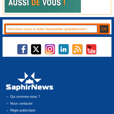
Qui sommes-nous ?
Nous contacter
Régie publicitaire