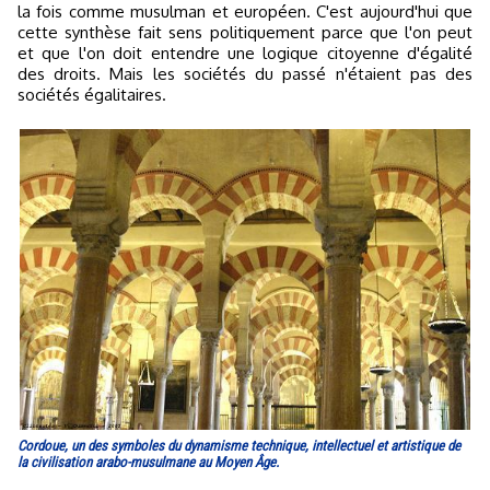
la fois comme musulman et européen. C'est aujourd'hui que
cette synthèse fait sens politiquement parce que l'on peut
et que l'on doit entendre une logique citoyenne d'égalité
des droits. Mais les sociétés du passé n'étaient pas des
sociétés égalitaires.
Cordoue, un des symboles du dynamisme technique, intellectuel et artistique de
la civilisation arabo-musulmane au Moyen Âge.