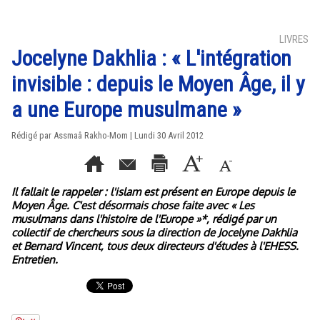
LIVRES
Jocelyne Dakhlia : « L'intégration
invisible : depuis le Moyen Âge, il y
a une Europe musulmane »
Rédigé par Assmaâ Rakho-Mom | Lundi 30 Avril 2012
Il fallait le rappeler : l'islam est présent en Europe depuis le
Moyen Âge. C'est désormais chose faite avec « Les
musulmans dans l'histoire de l'Europe »*, rédigé par un
collectif de chercheurs sous la direction de Jocelyne Dakhlia
et Bernard Vincent, tous deux directeurs d'études à l'EHESS.
Entretien.