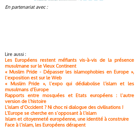
En partenariat avec :
Lire aussi :
Les Européens restent méfiants vis-à-vis de la présence
musulmane sur le Vieux Continent
« Muslim Pride - Dépasser les islamophobies en Europe »,
l’exposition est sur le Web
« Muslim Pride », l’expo qui dédiabolise l’islam et les
musulmans d’Europe
Rapports entre mosquées et Etats européens : l’autre
version de l’histoire
L’islam d’Occident ? Ni choc ni dialogue des civilisations !
L’Europe se cherche en s’opposant à l’islam
Islam et citoyenneté européenne, une identité à construire
Face à l’islam, les Européens dérapent