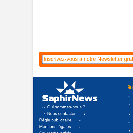
Ru
Qui sommes-nous ?
Nous contacter
Régie publicitaire
Mentions légales