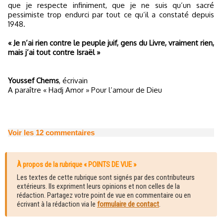
que je respecte infiniment, que je ne suis qu’un sacré
pessimiste trop endurci par tout ce qu’il a constaté depuis
1948.
« Je n’ai rien contre le peuple juif, gens du Livre, vraiment rien,
mais j’ai tout contre Israël »
Youssef Chems
, écrivain
A paraître « Hadj Amor » Pour l’amour de Dieu
Voir les
12
commentaires
À propos de la rubrique « POINTS DE VUE »
Les textes de cette rubrique sont signés par des contributeurs
extérieurs. Ils expriment leurs opinions et non celles de la
rédaction. Partagez votre point de vue en commentaire ou en
écrivant à la rédaction via le
formulaire de contact
.