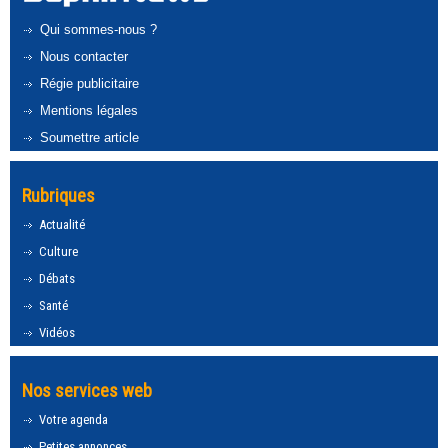
Qui sommes-nous ?
Nous contacter
Régie publicitaire
Mentions légales
Soumettre article
Rubriques
Actualité
Culture
Débats
Santé
Vidéos
Nos services web
Votre agenda
Petites annonces