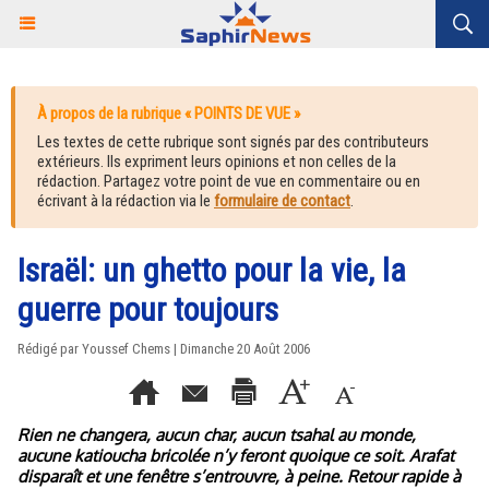
À propos de la rubrique « POINTS DE VUE »
Les textes de cette rubrique sont signés par des contributeurs
extérieurs. Ils expriment leurs opinions et non celles de la
rédaction. Partagez votre point de vue en commentaire ou en
écrivant à la rédaction via le
formulaire de contact
.
Israël: un ghetto pour la vie, la
guerre pour toujours
Rédigé par Youssef Chems | Dimanche 20 Août 2006
Rien ne changera, aucun char, aucun tsahal au monde,
aucune katioucha bricolée n’y feront quoique ce soit. Arafat
disparaît et une fenêtre s’entrouvre, à peine. Retour rapide à