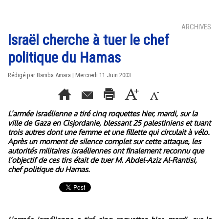
ARCHIVES
Israël cherche à tuer le chef
politique du Hamas
Rédigé par Bamba Amara | Mercredi 11 Juin 2003
L’armée israélienne a tiré cinq roquettes hier, mardi, sur la
ville de Gaza en Cisjordanie, blessant 25 palestiniens et tuant
trois autres dont une femme et une fillette qui circulait à vélo.
Après un moment de silence complet sur cette attaque, les
autorités militaires israéliennes ont finalement reconnu que
l’objectif de ces tirs était de tuer M. Abdel-Aziz Al-Rantisi,
chef politique du Hamas.