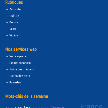
Rubriques
Actualité
Culture
Débats
Santé
Vidéos
Nos services web
Votre agenda
Petites annonces
Guide des prénoms
Cartes de voeux
Ramadan
Mots-clés de la semaine
France