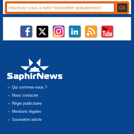
Qui sommes-nous ?
Nous contacter
Régie publicitaire
Mentions légales
Soumettre article