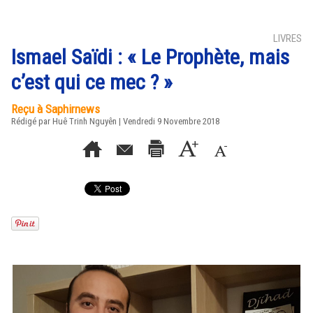
LIVRES
Ismael Saïdi : « Le Prophète, mais
c’est qui ce mec ? »
Reçu à Saphirnews
Rédigé par
Huê Trinh Nguyên
| Vendredi 9 Novembre 2018