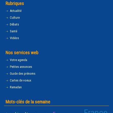
Rubriques
Actualité
Culture
Débats
Santé
Vidéos
Nos services web
Votre agenda
Petites annonces
Guide des prénoms
Cartes de voeux
Ramadan
Mots-clés de la semaine
France