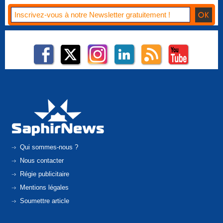
Qui sommes-nous ?
Nous contacter
Régie publicitaire
Mentions légales
Soumettre article