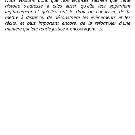
Nous voulons donc que nos lectrices sachent que cette
histoire s’adresse à elles aussi, qu’elle leur appartient
légitimement et qu’elles ont le droit de l’analyser, de la
mettre à distance, de déconstruire les évènements et les
récits, et plus important encore, de la reformuler d’une
manière qui leur rende justice »
, encouragent-ils.