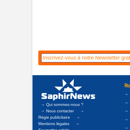
Ru
Qui sommes-nous ?
Nous contacter
Régie publicitaire
Mentions légales