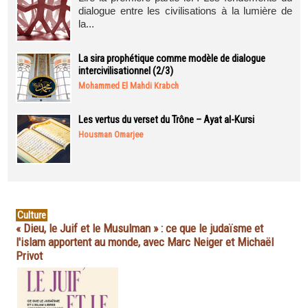
dialogue entre les civilisations à la lumière de
la...
La sira prophétique comme modèle de dialogue
intercivilisationnel (2/3)
Mohammed El Mahdi Krabch
Les vertus du verset du Trône – Ayat al-Kursi
Housman Omarjee
Culture
« Dieu, le Juif et le Musulman » : ce que le judaïsme et
l'islam apportent au monde, avec Marc Neiger et Michaël
Privot