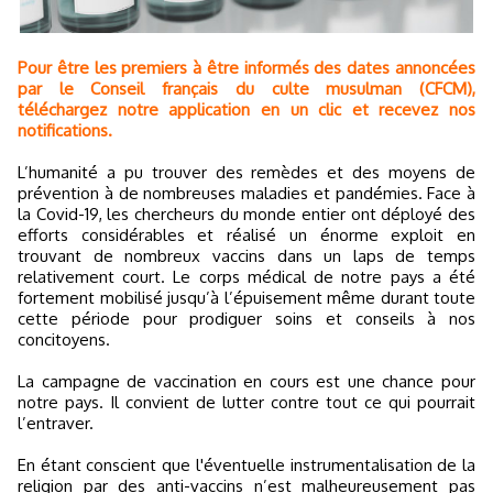
Pour être les premiers à être informés des dates annoncées
par le Conseil français du culte musulman (CFCM),
téléchargez notre application en un clic et recevez nos
notifications.
L’humanité a pu trouver des remèdes et des moyens de
prévention à de nombreuses maladies et pandémies. Face à
la Covid-19, les chercheurs du monde entier ont déployé des
efforts considérables et réalisé un énorme exploit en
trouvant de nombreux vaccins dans un laps de temps
relativement court. Le corps médical de notre pays a été
fortement mobilisé jusqu’à l’épuisement même durant toute
cette période pour prodiguer soins et conseils à nos
concitoyens.
La campagne de vaccination en cours est une chance pour
notre pays. Il convient de lutter contre tout ce qui pourrait
l’entraver.
En étant conscient que l'éventuelle instrumentalisation de la
religion par des anti-vaccins n’est malheureusement pas