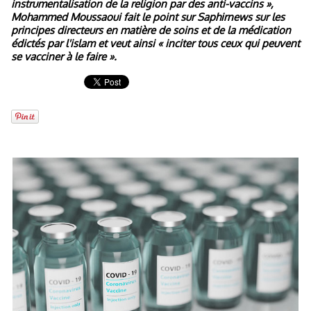
instrumentalisation de la religion par des anti-vaccins »,
Mohammed Moussaoui fait le point sur Saphirnews sur les
principes directeurs en matière de soins et de la médication
édictés par l'islam et veut ainsi « inciter tous ceux qui peuvent
se vacciner à le faire ».