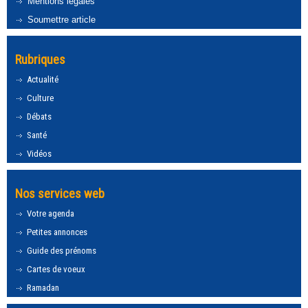
Mentions légales
Soumettre article
Rubriques
Actualité
Culture
Débats
Santé
Vidéos
Nos services web
Votre agenda
Petites annonces
Guide des prénoms
Cartes de voeux
Ramadan