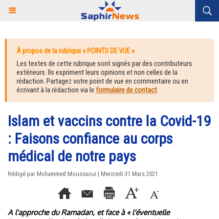
À propos de la rubrique « POINTS DE VUE »
Les textes de cette rubrique sont signés par des contributeurs
extérieurs. Ils expriment leurs opinions et non celles de la
rédaction. Partagez votre point de vue en commentaire ou en
écrivant à la rédaction via le
formulaire de contact
.
Islam et vaccins contre la Covid-19
: Faisons confiance au corps
médical de notre pays
Rédigé par Mohammed Moussaoui | Mercredi 31 Mars 2021
A l'approche du Ramadan, et face à « l'éventuelle