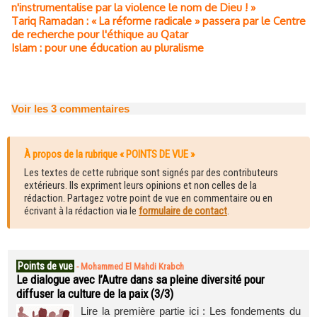
n'instrumentalise par la violence le nom de Dieu ! »
Tariq Ramadan : « La réforme radicale » passera par le Centre
de recherche pour l'éthique au Qatar
Islam : pour une éducation au pluralisme
Voir les
3
commentaires
À propos de la rubrique « POINTS DE VUE »
Les textes de cette rubrique sont signés par des contributeurs
extérieurs. Ils expriment leurs opinions et non celles de la
rédaction. Partagez votre point de vue en commentaire ou en
écrivant à la rédaction via le
formulaire de contact
.
Points de vue
-
Mohammed El Mahdi Krabch
Le dialogue avec l’Autre dans sa pleine diversité pour
diffuser la culture de la paix (3/3)
Lire la première partie ici : Les fondements du