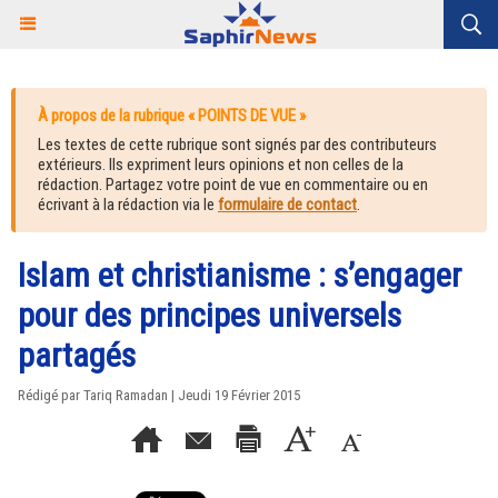
À propos de la rubrique « POINTS DE VUE »
Les textes de cette rubrique sont signés par des contributeurs
extérieurs. Ils expriment leurs opinions et non celles de la
rédaction. Partagez votre point de vue en commentaire ou en
écrivant à la rédaction via le
formulaire de contact
.
Islam et christianisme : s’engager
pour des principes universels
partagés
Rédigé par Tariq Ramadan | Jeudi 19 Février 2015