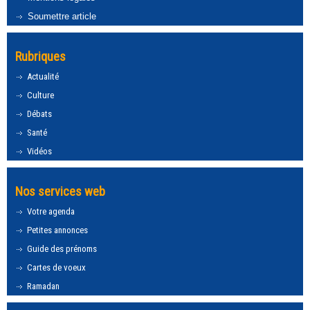
Soumettre article
Rubriques
Actualité
Culture
Débats
Santé
Vidéos
Nos services web
Votre agenda
Petites annonces
Guide des prénoms
Cartes de voeux
Ramadan