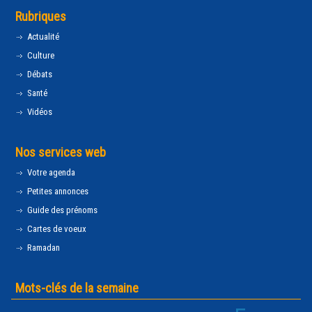
Rubriques
Actualité
Culture
Débats
Santé
Vidéos
Nos services web
Votre agenda
Petites annonces
Guide des prénoms
Cartes de voeux
Ramadan
Mots-clés de la semaine