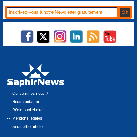
Qui sommes-nous ?
Nous contacter
Régie publicitaire
Mentions légales
Soumettre article