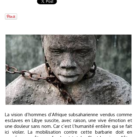
La vision d’hommes d’Afrique subsaharienne vendus comme
esclaves en Libye suscite, avec raison, une vive émotion et
une douleur sans nom. Car c’est l’humanité entière qui se fait
ici violer. La mobilisation contre cette barbarie doit en