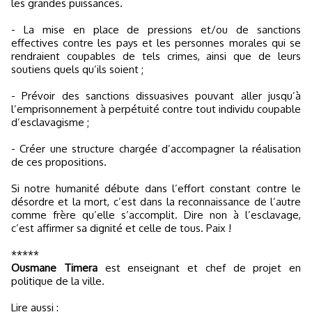
les grandes puissances.
- La mise en place de pressions et/ou de sanctions
effectives contre les pays et les personnes morales qui se
rendraient coupables de tels crimes, ainsi que de leurs
soutiens quels qu’ils soient ;
- Prévoir des sanctions dissuasives pouvant aller jusqu’à
l’emprisonnement à perpétuité contre tout individu coupable
d’esclavagisme ;
- Créer une structure chargée d’accompagner la réalisation
de ces propositions.
Si notre humanité débute dans l’effort constant contre le
désordre et la mort, c’est dans la reconnaissance de l’autre
comme frère qu’elle s’accomplit. Dire non à l’esclavage,
c’est affirmer sa dignité et celle de tous. Paix !
*****
Ousmane Timera
est enseignant et chef de projet en
politique de la ville.
Lire aussi :