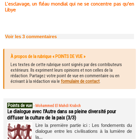
L’esclavage, un fléau mondial qui ne se concentre pas qu'en
Libye
Voir les
3
commentaires
À propos de la rubrique « POINTS DE VUE »
Les textes de cette rubrique sont signés par des contributeurs
extérieurs. Ils expriment leurs opinions et non celles de la
rédaction. Partagez votre point de vue en commentaire ou en
écrivant à la rédaction via le
formulaire de contact
.
Points de vue
-
Mohammed El Mahdi Krabch
Le dialogue avec l’Autre dans sa pleine diversité pour
diffuser la culture de la paix (3/3)
Lire la première partie ici : Les fondements du
dialogue entre les civilisations à la lumière de
la...