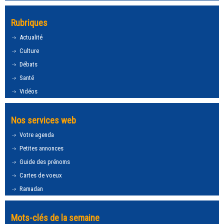
Rubriques
Actualité
Culture
Débats
Santé
Vidéos
Nos services web
Votre agenda
Petites annonces
Guide des prénoms
Cartes de voeux
Ramadan
Mots-clés de la semaine