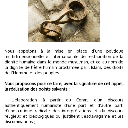
Nous appelons à la mise en place d’une politique
multidimensionnelle et internationale de restauration de la
dignité humaine dans le monde musulman, et ce au nom de
la dignité de l’être humain proclamée par l’Islam, des droits
de l’Homme et des peuples.
Nous proposons pour ce faire, avec la signature de cet appel,
la réalisation des points suivants :
- L’élaboration à partir du Coran, d’un discours
authentiquement humaniste d’une part et, d’autre part,
d’une critique radicale des interprétations et du discours
religieux et idéologiques qui justifient l’esclavagisme et les
discriminations ;