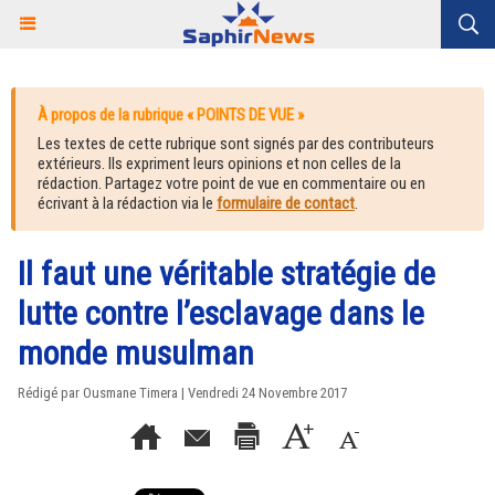
À propos de la rubrique « POINTS DE VUE »
Les textes de cette rubrique sont signés par des contributeurs
extérieurs. Ils expriment leurs opinions et non celles de la
rédaction. Partagez votre point de vue en commentaire ou en
écrivant à la rédaction via le
formulaire de contact
.
Il faut une véritable stratégie de
lutte contre l’esclavage dans le
monde musulman
Rédigé par Ousmane Timera | Vendredi 24 Novembre 2017