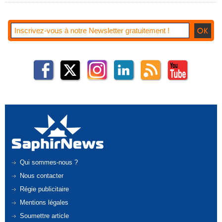
Qui sommes-nous ?
Nous contacter
Régie publicitaire
Mentions légales
Soumettre article