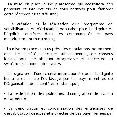
- La mise en place d’une plateforme qui accueillera des
penseurs et intellectuels de tous horizons pour élaborer
cette réflexion et sa diffusion ;
- La création et la réalisation d’un programme de
sensibilisation et d’éducation populaire, pour la dignité et
l’égalité concrètes dans les communautés et pays
majoritairement musulmans ;
- La mise en place au plus près des populations, notamment
dans les sociétés africaines subsahariennes, de conseils
locaux pour une abolition progressive et concertée du
système traditionnel des castes ;
- La signature d’une charte internationale pour la dignité
humaine et contre l’esclavage par les pays membres de
l’Organisation de la conférence islamique ;
- La redéfinition des politiques d’immigration de l’Union
européenne ;
- La dénonciation et condamnation des entreprises de
déstabilisation directes et indirectes de ces pays menées par