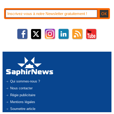
Qui sommes-nous ?
Nous contacter
Régie publicitaire
Mentions légales
Soumettre article