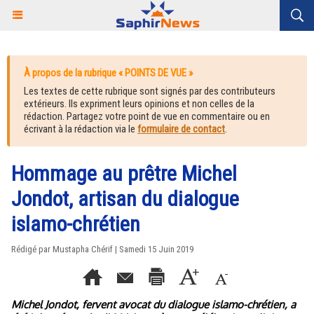
À propos de la rubrique « POINTS DE VUE »
Les textes de cette rubrique sont signés par des contributeurs
extérieurs. Ils expriment leurs opinions et non celles de la
rédaction. Partagez votre point de vue en commentaire ou en
écrivant à la rédaction via le
formulaire de contact
.
Hommage au prêtre Michel
Jondot, artisan du dialogue
islamo-chrétien
Rédigé par Mustapha Chérif | Samedi 15 Juin 2019
Michel Jondot, fervent avocat du dialogue islamo-chrétien, a