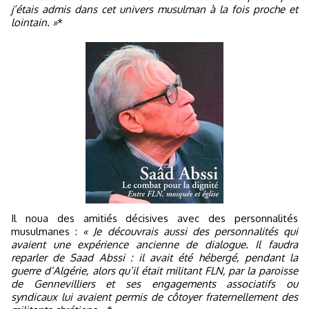
j’étais admis dans cet univers musulman à la fois proche et
lointain. »
*
Il noua des amitiés décisives avec des personnalités
musulmanes :
« Je découvrais aussi des personnalités qui
avaient une expérience ancienne de dialogue. Il faudra
reparler de Saad Abssi : il avait été hébergé, pendant la
guerre d’Algérie, alors qu’il était militant FLN, par la paroisse
de Gennevilliers et ses engagements associatifs ou
syndicaux lui avaient permis de côtoyer fraternellement des