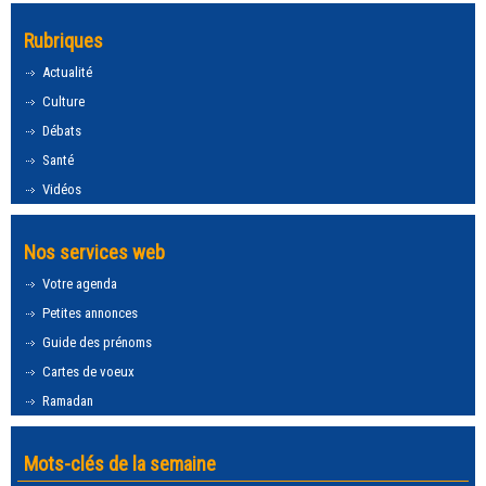
Rubriques
Actualité
Culture
Débats
Santé
Vidéos
Nos services web
Votre agenda
Petites annonces
Guide des prénoms
Cartes de voeux
Ramadan
Mots-clés de la semaine