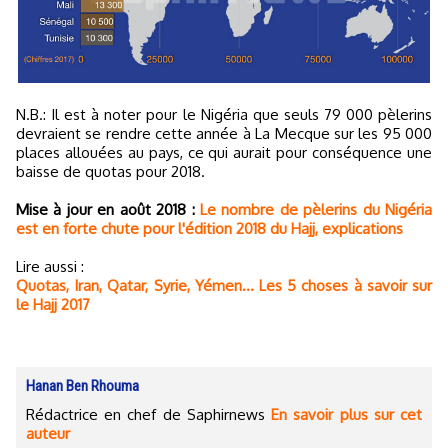
N.B.: Il est à noter pour le Nigéria que seuls 79 000 pèlerins
devraient se rendre cette année à La Mecque sur les 95 000
places allouées au pays, ce qui aurait pour conséquence une
baisse de quotas pour 2018.
Mise à jour en août 2018 :
Le nombre de pèlerins du Nigéria
est en forte chute pour l'édition 2018 du Hajj, explications
Lire aussi :
Quotas, Iran, Qatar, Syrie, Yémen… Les 5 choses à savoir sur
le Hajj 2017
Hanan Ben Rhouma
Rédactrice en chef de Saphirnews
En savoir plus sur cet
auteur