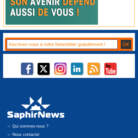
Qui sommes-nous ?
Nous contacter