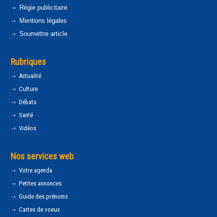
Régie publicitaire
Mentions légales
Soumettre article
Rubriques
Actualité
Culture
Débats
Santé
Vidéos
Nos services web
Votre agenda
Petites annonces
Guide des prénoms
Cartes de voeux