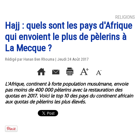
RELIGIONS
Hajj : quels sont les pays d'Afrique
qui envoient le plus de pèlerins à
La Mecque ?
Rédigé par
Hanan Ben Rhouma
| Jeudi 24 Août 2017
L'Afrique, continent à forte population musulmane, envoie
pas moins de 400 000 pèlerins avec la restauration des
quotas en 2017. Voici le top 10 des pays du continent africain
aux quotas de pèlerins les plus élevés.