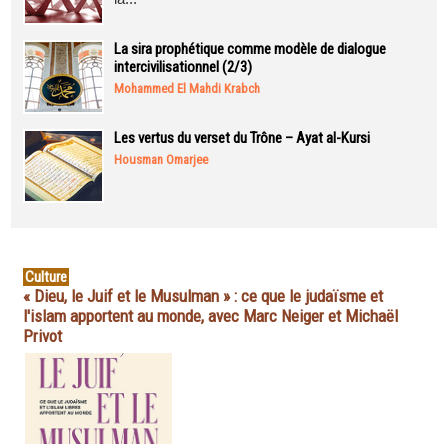
La sira prophétique comme modèle de dialogue
intercivilisationnel (2/3)
Mohammed El Mahdi Krabch
Les vertus du verset du Trône – Ayat al-Kursi
Housman Omarjee
Culture
« Dieu, le Juif et le Musulman » : ce que le judaïsme et
l'islam apportent au monde, avec Marc Neiger et Michaël
Privot