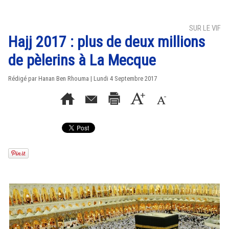
SUR LE VIF
Hajj 2017 : plus de deux millions
de pèlerins à La Mecque
Rédigé par
Hanan Ben Rhouma
| Lundi 4 Septembre 2017