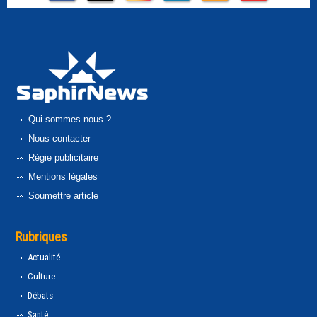
Qui sommes-nous ?
Nous contacter
Régie publicitaire
Mentions légales
Soumettre article
Rubriques
Actualité
Culture
Débats
Santé