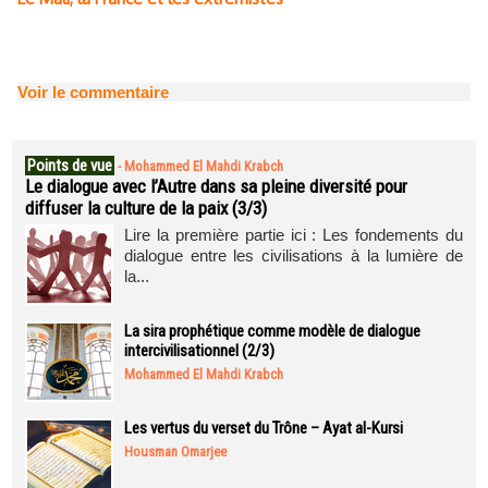
Voir le commentaire
Points de vue
-
Mohammed El Mahdi Krabch
Le dialogue avec l’Autre dans sa pleine diversité pour
diffuser la culture de la paix (3/3)
Lire la première partie ici : Les fondements du
dialogue entre les civilisations à la lumière de
la...
La sira prophétique comme modèle de dialogue
intercivilisationnel (2/3)
Mohammed El Mahdi Krabch
Les vertus du verset du Trône – Ayat al-Kursi
Housman Omarjee