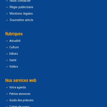
Nous contacter
Régie publicitaire
Mentions légales
Soumettre article
Rubriques
Actualité
Culture
Débats
Santé
Vidéos
Nos services web
Votre agenda
Petites annonces
Guide des prénoms
Cartes de voeux