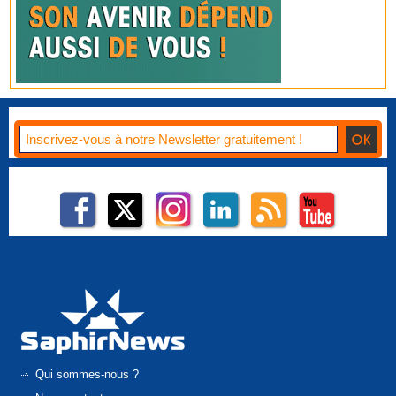
Qui sommes-nous ?