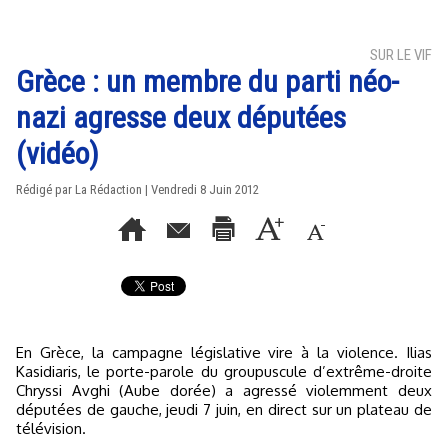
SUR LE VIF
Grèce : un membre du parti néo-
nazi agresse deux députées
(vidéo)
Rédigé par La Rédaction | Vendredi 8 Juin 2012
En Grèce, la campagne législative vire à la violence. Ilias
Kasidiaris, le porte-parole du groupuscule d’extrême-droite
Chryssi Avghi (Aube dorée) a agressé violemment deux
députées de gauche, jeudi 7 juin, en direct sur un plateau de
télévision.