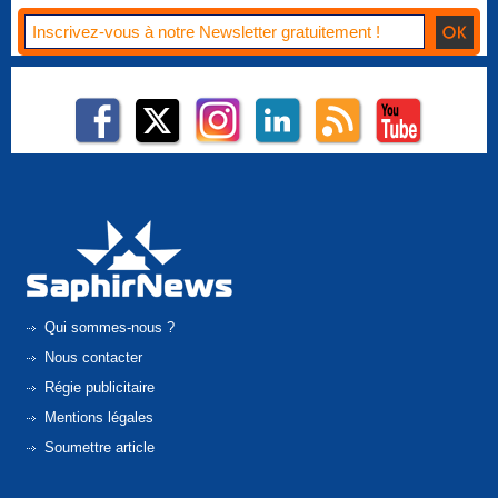
Qui sommes-nous ?
Nous contacter
Régie publicitaire
Mentions légales
Soumettre article