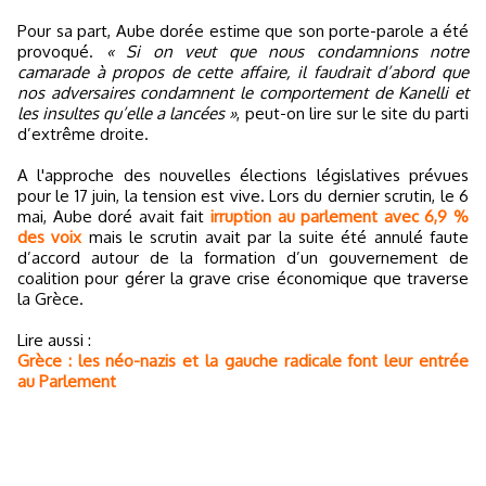
Pour sa part, Aube dorée estime que son porte-parole a été
provoqué.
« Si on veut que nous condamnions notre
camarade à propos de cette affaire, il faudrait d’abord que
nos adversaires condamnent le comportement de Kanelli et
les insultes qu’elle a lancées »
, peut-on lire sur le site du parti
d’extrême droite.
A l'approche des nouvelles élections législatives prévues
pour le 17 juin, la tension est vive. Lors du dernier scrutin, le 6
mai, Aube doré avait fait
irruption au parlement avec 6,9 %
des voix
mais le scrutin avait par la suite été annulé faute
d’accord autour de la formation d’un gouvernement de
coalition pour gérer la grave crise économique que traverse
la Grèce.
Lire aussi :
Grèce : les néo-nazis et la gauche radicale font leur entrée
au Parlement