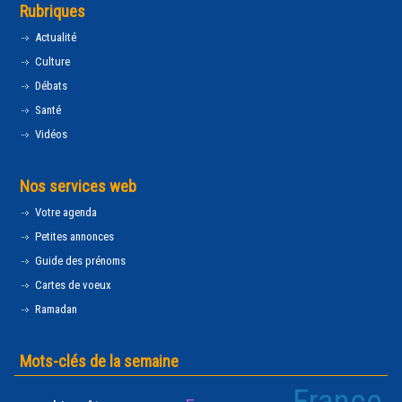
Rubriques
Actualité
Culture
Débats
Santé
Vidéos
Nos services web
Votre agenda
Petites annonces
Guide des prénoms
Cartes de voeux
Ramadan
Mots-clés de la semaine
France