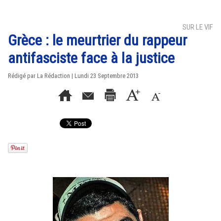
SUR LE VIF
Grèce : le meurtrier du rappeur
antifasciste face à la justice
Rédigé par La Rédaction | Lundi 23 Septembre 2013