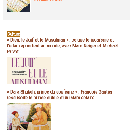
Culture
« Dieu, le Juif et le Musulman » : ce que le judaïsme et
l'islam apportent au monde, avec Marc Neiger et Michaël
Privot
« Dara Shukoh, prince du soufisme » : François Gautier
ressuscite le prince oublié d'un islam éclairé