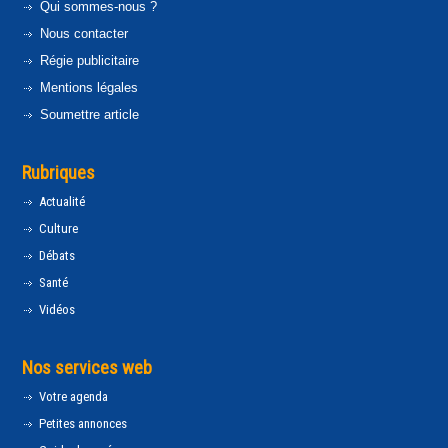
Qui sommes-nous ?
Nous contacter
Régie publicitaire
Mentions légales
Soumettre article
Rubriques
Actualité
Culture
Débats
Santé
Vidéos
Nos services web
Votre agenda
Petites annonces