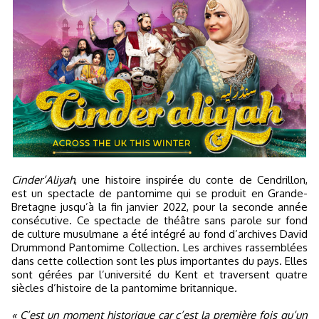
Cinder’Aliyah
, une histoire inspirée du conte de Cendrillon,
est un spectacle de pantomime qui se produit en Grande-
Bretagne jusqu’à la fin janvier 2022, pour la seconde année
consécutive. Ce spectacle de théâtre sans parole sur fond
de culture musulmane a été intégré au fond d’archives David
Drummond Pantomime Collection. Les archives rassemblées
dans cette collection sont les plus importantes du pays. Elles
sont gérées par l’université du Kent et traversent quatre
siècles d’histoire de la pantomime britannique.
« C’est un moment historique car c’est la première fois qu’un