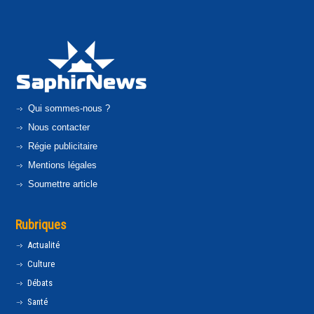
Qui sommes-nous ?
Nous contacter
Régie publicitaire
Mentions légales
Soumettre article
Rubriques
Actualité
Culture
Débats
Santé