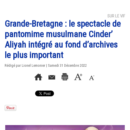
SUR LE VIF
Grande-Bretagne : le spectacle de
pantomime musulmane Cinder’
Aliyah intégré au fond d’archives
le plus important
Rédigé par Lionel Lemonier | Samedi 31 Décembre 2022