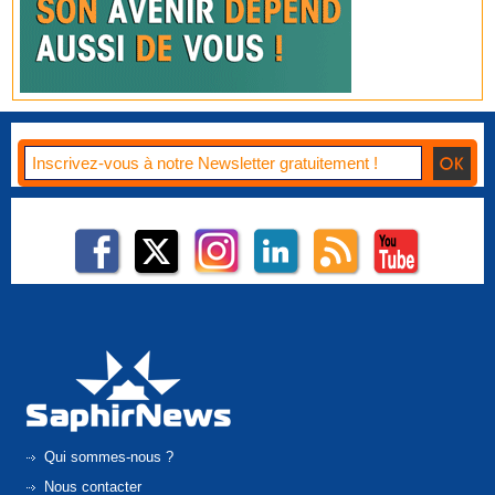
Qui sommes-nous ?
Nous contacter