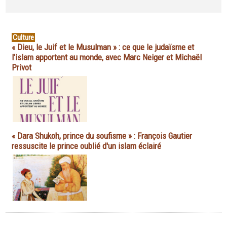
Culture
« Dieu, le Juif et le Musulman » : ce que le judaïsme et
l'islam apportent au monde, avec Marc Neiger et Michaël
Privot
« Dara Shukoh, prince du soufisme » : François Gautier
ressuscite le prince oublié d'un islam éclairé