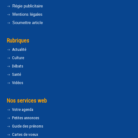
Régie publicitaire
Mentions légales
Soumettre article
Rubriques
Actualité
Culture
Débats
Santé
Vidéos
Nos services web
Votre agenda
Petites annonces
Guide des prénoms
Cartes de voeux