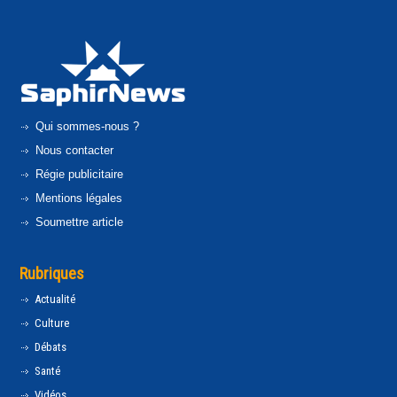
Qui sommes-nous ?
Nous contacter
Régie publicitaire
Mentions légales
Soumettre article
Rubriques
Actualité
Culture
Débats
Santé
Vidéos