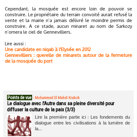
Cependant, la mosquée est encore loin de pouvoir se
construire. Le propriétaire du terrain convoité aurait refusé la
vente et la mairie n’a jamais délivré le moindre permis de
construire. A ce stade, aucun minaret au nom de Sarkozy
n’ornera le ciel de Gennevilliers.
Lire aussi :
Une candidate en niqab à l'Elysée en 2012
Gennevilliers : querelle de minarets autour de la fermeture
de la mosquée du port
Points de vue
-
Mohammed El Mahdi Krabch
Le dialogue avec l’Autre dans sa pleine diversité pour
diffuser la culture de la paix (3/3)
Lire la première partie ici : Les fondements du
dialogue entre les civilisations à la lumière de
la...