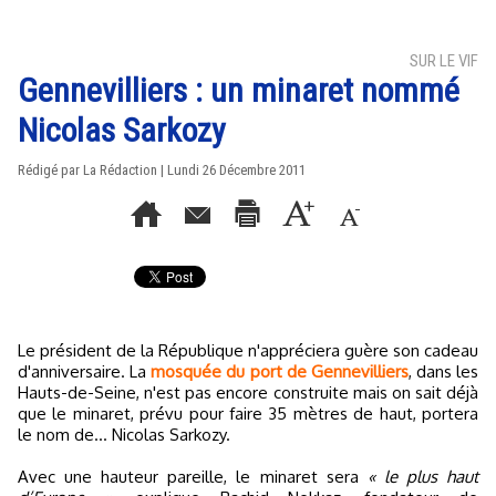
SUR LE VIF
Gennevilliers : un minaret nommé
Nicolas Sarkozy
Rédigé par La Rédaction | Lundi 26 Décembre 2011
Le président de la République n'appréciera guère son cadeau
d'anniversaire. La
mosquée du port de Gennevilliers
, dans les
Hauts-de-Seine, n'est pas encore construite mais on sait déjà
que le minaret, prévu pour faire 35 mètres de haut, portera
le nom de... Nicolas Sarkozy.
Avec une hauteur pareille, le minaret sera
« le plus haut